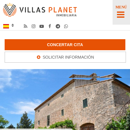
MENÚ
CONCERTAR CITA
SOLICITAR INFORMACIÓN