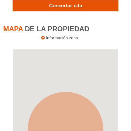
Concertar cita
MAPA
DE LA PROPIEDAD
Información zona