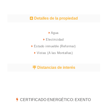
Detalles de la propiedad
Agua
Electricidad
Estado inmueble (Reformar)
Vistas (A las Montañas)
Distancias de interés
CERTIFICADO ENERGÉTICO: EXENTO