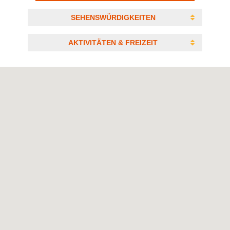
SEHENSWÜRDIGKEITEN
AKTIVITÄTEN & FREIZEIT