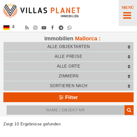
MENÜ
Immobilien
Mallorca
:
ALLE OBJEKTARTEN
ALLE PREISE
ALLE ORTE
ZIMMERN
SORTIEREN NACH
Filter
Zeigt 10 Ergebnisse gefunden