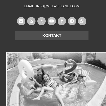
EMAIL: INFO@VILLASPLANET.COM
KONTAKT