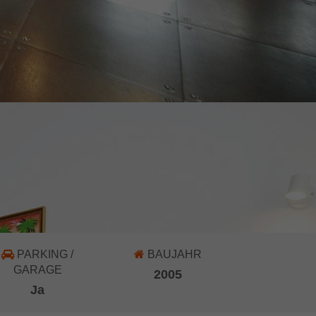
PARKING /
BAUJAHR
GARAGE
2005
Ja