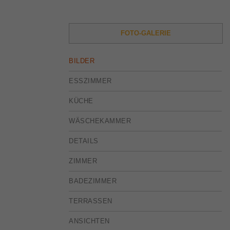
FOTO-GALERIE
BILDER
ESSZIMMER
KÜCHE
WÄSCHEKAMMER
DETAILS
ZIMMER
BADEZIMMER
TERRASSEN
ANSICHTEN